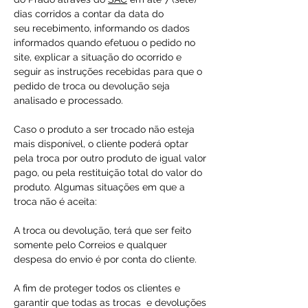
dias corridos a contar da data do
seu recebimento, informando os dados
informados quando efetuou o pedido no
site, explicar a situação do ocorrido e
seguir as instruções recebidas para que o
pedido de troca ou devolução seja
analisado e processado.
Caso o produto a ser trocado não esteja
mais disponível, o cliente poderá optar
pela troca por outro produto de igual valor
pago, ou pela restituição total do valor do
produto. Algumas situações em que a
troca não é aceita:
A troca ou devolução, terá que ser feito
somente pelo Correios e qualquer
despesa do envio é por conta do cliente.
A fim de proteger todos os clientes e
garantir que todas as trocas e devoluções