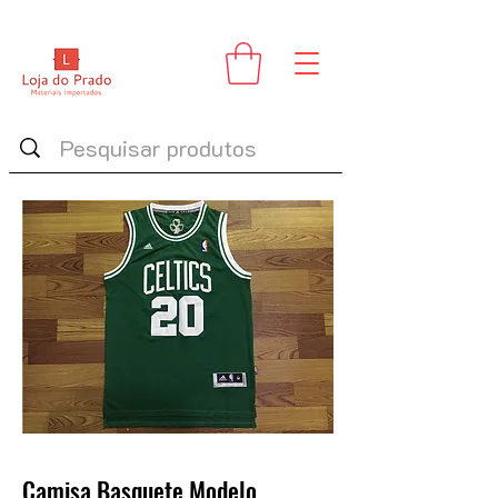
Camisa Basquete Modelo