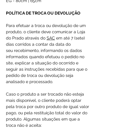
EG - 80cm | 65cm
POLÍTICA DE TROCA OU DEVOLUÇÃO
Para efetuar a troca ou devolução de um
produto, o cliente deve comunicar a Loja
do Prado através do
SAC
em até 7 (sete)
dias corridos a contar da data do
seu recebimento, informando os dados
informados quando efetuou o pedido no
site, explicar a situação do ocorrido e
seguir as instruções recebidas para que o
pedido de troca ou devolução seja
analisado e processado.
Caso o produto a ser trocado não esteja
mais disponível, o cliente poderá optar
pela troca por outro produto de igual valor
pago, ou pela restituição total do valor do
produto. Algumas situações em que a
troca não é aceita: