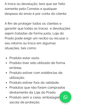
A troca ou devolução, terá que ser feito
somente pelo Correios e qualquer
despesa do envio é por conta do cliente.
A fim de proteger todos os clientes e
garantir que todas as trocas e devoluções
sejam tratadas de forma justa, Loja do
Prado pode exigir um recibo ou recusar o
seu retorno ou troca em algumas
situações, tais como:
Produto estar vazio;
Produto tiver sido utilizado de forma
errônea;
Produto estiver com evidências de
utilização;
Produto estiver fora da validade;
Produtos que não foram comprados
diretamente da Loja do Prado;
Produto sem a caixa, embalagem ou
sacola de proteção;