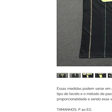
Essas medidas podem variar em a
tipo de tecido e o método de pas
proporcionalidade e sendo essa va
TAMANHOS: P ao EG