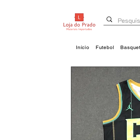
Início
Futebol
Basque