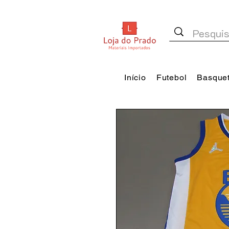
Início
Futebol
Basque