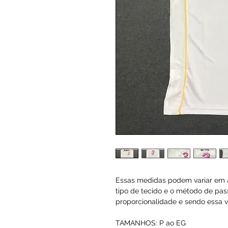
Essas medidas podem variar em a
tipo de tecido e o método de pas
proporcionalidade e sendo essa va
TAMANHOS: P ao EG