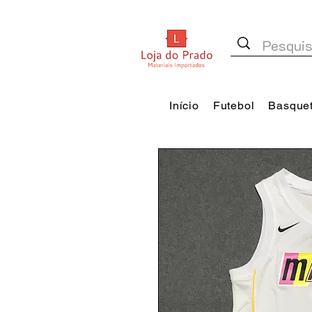
Início
Futebol
Basque