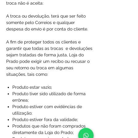
troca não é aceita:
A troca ou devolução, terá que ser feito
somente pelo Correios e qualquer
despesa do envio é por conta do cliente.
A fim de proteger todos os clientes e
garantir que todas as trocas e devoluções
sejam tratadas de forma justa, Loja do
Prado pode exigir um recibo ou recusar o
seu retorno ou troca em algumas
situações, tais como:
Produto estar vazio;
Produto tiver sido utilizado de forma
errônea;
Produto estiver com evidências de
utilização;
Produto estiver fora da validade;
Produtos que não foram comprados
diretamente da Loja do Prado;