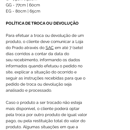
GG - 77cm | 60cm
EG - 80cm | 65cm
POLÍTICA DE TROCA OU DEVOLUÇÃO
Para efetuar a troca ou devolução de um
produto, o cliente deve comunicar a Loja
do Prado através do
SAC
em até 7 (sete)
dias corridos a contar da data do
seu recebimento, informando os dados
informados quando efetuou o pedido no
site, explicar a situação do ocorrido e
seguir as instruções recebidas para que o
pedido de troca ou devolução seja
analisado e processado.
Caso o produto a ser trocado não esteja
mais disponível, o cliente poderá optar
pela troca por outro produto de igual valor
pago, ou pela restituição total do valor do
produto. Algumas situações em que a