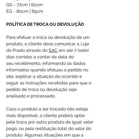
GG - 77cm | 60cm
EG - 80cm | 65cm
POLÍTICA DE TROCA OU DEVOLUÇÃO
Para efetuar a troca ou devolução de um
produto, o cliente deve comunicar a Loja
do Prado através do
SAC
em até 7 (sete)
dias corridos a contar da data do
seu recebimento, informando os dados
informados quando efetuou o pedido no
site, explicar a situação do ocorrido e
seguir as instruções recebidas para que o
pedido de troca ou devolução seja
analisado e processado.
Caso o produto a ser trocado não esteja
mais disponível, o cliente poderá optar
pela troca por outro produto de igual valor
pago, ou pela restituição total do valor do
produto. Algumas situações em que a