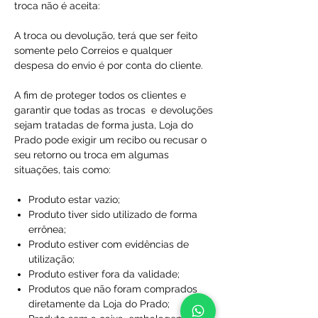
troca não é aceita:
A troca ou devolução, terá que ser feito
somente pelo Correios e qualquer
despesa do envio é por conta do cliente.
A fim de proteger todos os clientes e
garantir que todas as trocas e devoluções
sejam tratadas de forma justa, Loja do
Prado pode exigir um recibo ou recusar o
seu retorno ou troca em algumas
situações, tais como:
Produto estar vazio;
Produto tiver sido utilizado de forma
errônea;
Produto estiver com evidências de
utilização;
Produto estiver fora da validade;
Produtos que não foram comprados
diretamente da Loja do Prado;