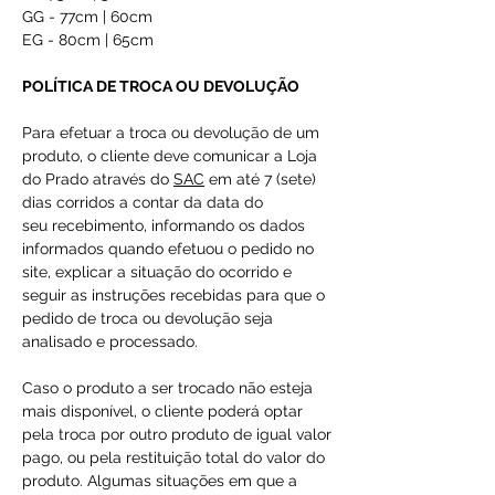
GG - 77cm | 60cm
EG - 80cm | 65cm
POLÍTICA DE TROCA OU DEVOLUÇÃO
Para efetuar a troca ou devolução de um
produto, o cliente deve comunicar a Loja
do Prado através do
SAC
em até 7 (sete)
dias corridos a contar da data do
seu recebimento, informando os dados
informados quando efetuou o pedido no
site, explicar a situação do ocorrido e
seguir as instruções recebidas para que o
pedido de troca ou devolução seja
analisado e processado.
Caso o produto a ser trocado não esteja
mais disponível, o cliente poderá optar
pela troca por outro produto de igual valor
pago, ou pela restituição total do valor do
produto. Algumas situações em que a