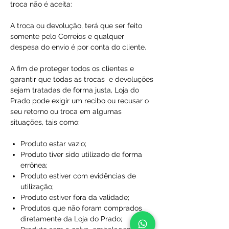
troca não é aceita:
A troca ou devolução, terá que ser feito
somente pelo Correios e qualquer
despesa do envio é por conta do cliente.
A fim de proteger todos os clientes e
garantir que todas as trocas e devoluções
sejam tratadas de forma justa, Loja do
Prado pode exigir um recibo ou recusar o
seu retorno ou troca em algumas
situações, tais como:
Produto estar vazio;
Produto tiver sido utilizado de forma
errônea;
Produto estiver com evidências de
utilização;
Produto estiver fora da validade;
Produtos que não foram comprados
diretamente da Loja do Prado;