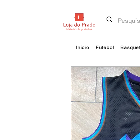
Início
Futebol
Basque