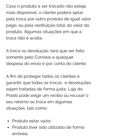
Caso o produto a ser trocado não esteja
mais disponível, o cliente poderá optar
pela troca por outro produto de igual valor
pago, ou pela restituição total do valor do
produto. Algumas situações em que a
troca não é aceita:
A troca ou devolução, terá que ser feito
somente pelo Correios e qualquer
despesa do envio é por conta do cliente.
A fim de proteger todos os clientes e
garantir que todas as trocas e devoluções
sejam tratadas de forma justa, Loja do
Prado pode exigir um recibo ou recusar o
seu retorno ou troca em algumas
situações, tais como:
Produto estar vazio;
Produto tiver sido utilizado de forma
errônea;