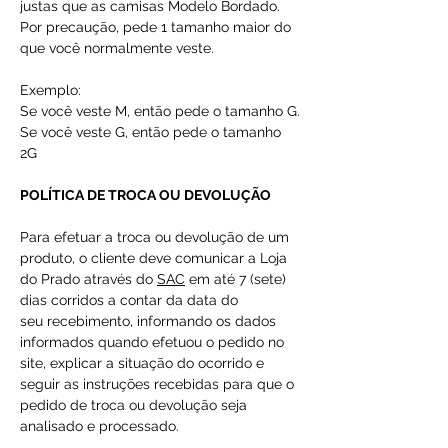
justas que as camisas Modelo Bordado.
Por precaução, pede 1 tamanho maior do
que você normalmente veste.
Exemplo:
Se você veste M, então pede o tamanho G.
Se você veste G, então pede o tamanho
2G
POLÍTICA DE TROCA OU DEVOLUÇÃO
Para efetuar a troca ou devolução de um
produto, o cliente deve comunicar a Loja
do Prado através do
SAC
em até 7 (sete)
dias corridos a contar da data do
seu recebimento, informando os dados
informados quando efetuou o pedido no
site, explicar a situação do ocorrido e
seguir as instruções recebidas para que o
pedido de troca ou devolução seja
analisado e processado.