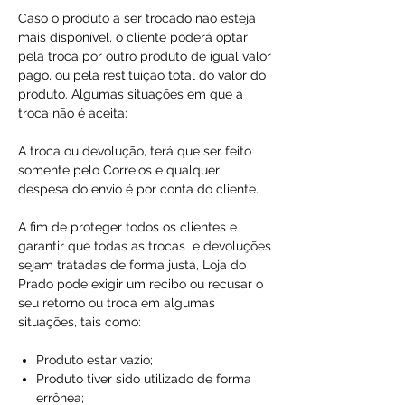
Caso o produto a ser trocado não esteja
mais disponível, o cliente poderá optar
pela troca por outro produto de igual valor
pago, ou pela restituição total do valor do
produto. Algumas situações em que a
troca não é aceita:
A troca ou devolução, terá que ser feito
somente pelo Correios e qualquer
despesa do envio é por conta do cliente.
A fim de proteger todos os clientes e
garantir que todas as trocas e devoluções
sejam tratadas de forma justa, Loja do
Prado pode exigir um recibo ou recusar o
seu retorno ou troca em algumas
situações, tais como:
Produto estar vazio;
Produto tiver sido utilizado de forma
errônea;