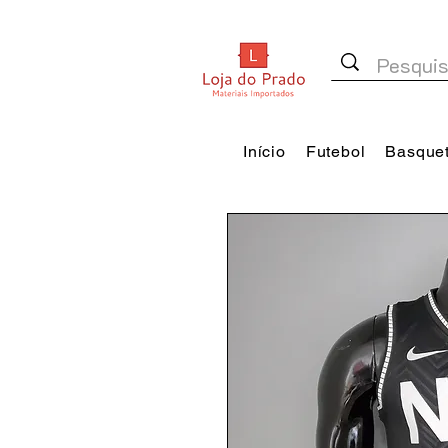
Início
Futebol
Basque