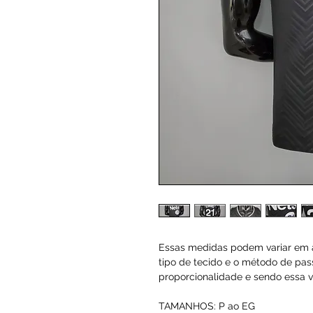
Essas medidas podem variar em a
tipo de tecido e o método de pas
proporcionalidade e sendo essa va
TAMANHOS: P ao EG