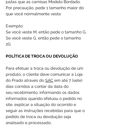
justas que as camisas Modelo Bordado.
Por precaução, pede 1 tamanho maior do
que você normalmente veste.
Exemplo:
Se você veste M, então pede o tamanho G.
Se você veste G, então pede o tamanho
2G
POLÍTICA DE TROCA OU DEVOLUÇÃO
Para efetuar a troca ou devolução de um
produto, o cliente deve comunicar a Loja
do Prado através do
SAC
em até 7 (sete)
dias corridos a contar da data do
seu recebimento, informando os dados
informados quando efetuou o pedido no
site, explicar a situação do ocorrido e
seguir as instruções recebidas para que o
pedido de troca ou devolução seja
analisado e processado.