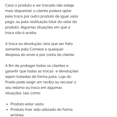
Caso o produto a ser trocado não esteja
mais disponível, o cliente poderá optar
pela troca por outro produto de igual valor
pago, ou pela restituição total do valor do
produto. Algumas situações em que a
troca não é aceita:
A troca ou devolução, terá que ser feito
somente pelo Correios e qualquer
despesa do envio é por conta do cliente.
A fim de proteger todos os clientes e
garantir que todas as trocas e devoluções
sejam tratadas de forma justa, Loja do
Prado pode exigir um recibo ou recusar o
seu retorno ou troca em algumas
situações, tais como:
Produto estar vazio;
Produto tiver sido utilizado de forma
errônea;