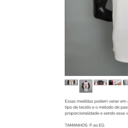
Essas medidas podem variar em a
tipo de tecido e o método de pas
proporcionalidade e sendo essa va
TAMANHOS: P ao EG