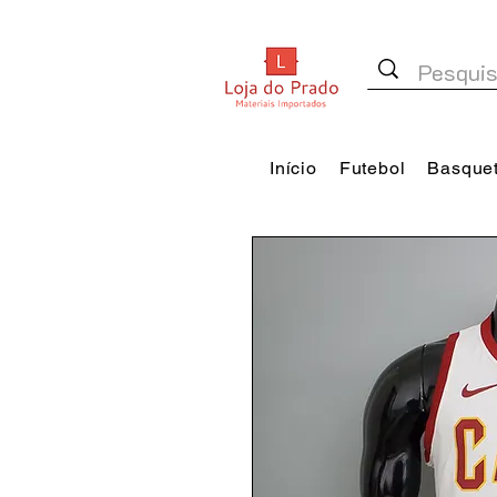
Início
Futebol
Basque