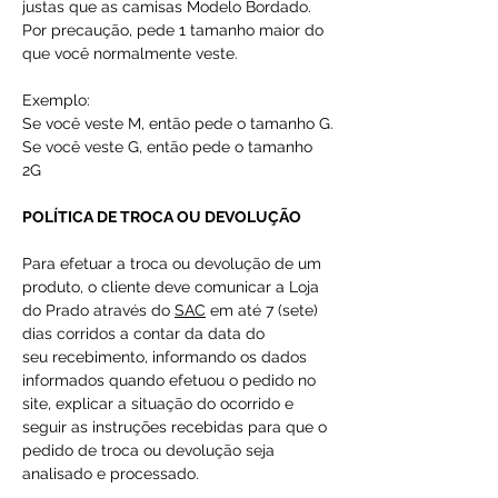
justas que as camisas Modelo Bordado.
Por precaução, pede 1 tamanho maior do
que você normalmente veste.
Exemplo:
Se você veste M, então pede o tamanho G.
Se você veste G, então pede o tamanho
2G
POLÍTICA DE TROCA OU DEVOLUÇÃO
Para efetuar a troca ou devolução de um
produto, o cliente deve comunicar a Loja
do Prado através do
SAC
em até 7 (sete)
dias corridos a contar da data do
seu recebimento, informando os dados
informados quando efetuou o pedido no
site, explicar a situação do ocorrido e
seguir as instruções recebidas para que o
pedido de troca ou devolução seja
analisado e processado.