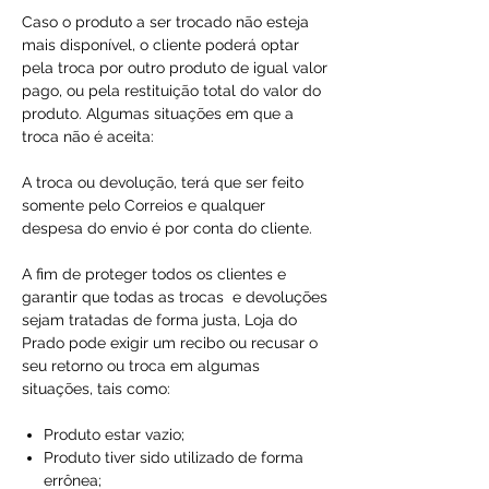
Caso o produto a ser trocado não esteja
mais disponível, o cliente poderá optar
pela troca por outro produto de igual valor
pago, ou pela restituição total do valor do
produto. Algumas situações em que a
troca não é aceita:
A troca ou devolução, terá que ser feito
somente pelo Correios e qualquer
despesa do envio é por conta do cliente.
A fim de proteger todos os clientes e
garantir que todas as trocas e devoluções
sejam tratadas de forma justa, Loja do
Prado pode exigir um recibo ou recusar o
seu retorno ou troca em algumas
situações, tais como:
Produto estar vazio;
Produto tiver sido utilizado de forma
errônea;