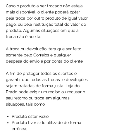
Caso o produto a ser trocado não esteja
mais disponível, o cliente poderá optar
pela troca por outro produto de igual valor
pago, ou pela restituição total do valor do
produto. Algumas situações em que a
troca não é aceita:
A troca ou devolução, terá que ser feito
somente pelo Correios e qualquer
despesa do envio é por conta do cliente.
A fim de proteger todos os clientes e
garantir que todas as trocas e devoluções
sejam tratadas de forma justa, Loja do
Prado pode exigir um recibo ou recusar o
seu retorno ou troca em algumas
situações, tais como:
Produto estar vazio;
Produto tiver sido utilizado de forma
errônea;