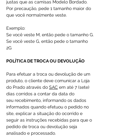
justas que as camisas Modelo Bordado.
Por precaução, pede 1 tamanho maior do
que você normalmente veste.
Exemplo:
Se você veste M, então pede o tamanho G.
Se você veste G, então pede o tamanho
2G
POLÍTICA DE TROCA OU DEVOLUÇÃO
Para efetuar a troca ou devolução de um
produto, o cliente deve comunicar a Loja
do Prado através do
SAC
em até 7 (sete)
dias corridos a contar da data do
seu recebimento, informando os dados
informados quando efetuou o pedido no
site, explicar a situação do ocorrido e
seguir as instruções recebidas para que o
pedido de troca ou devolução seja
analisado e processado.