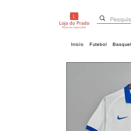
Início
Futebol
Basque