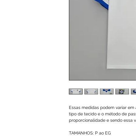
Essas medidas podem variar em a
tipo de tecido e o método de pas
proporcionalidade e sendo essa va
TAMANHOS: P ao EG