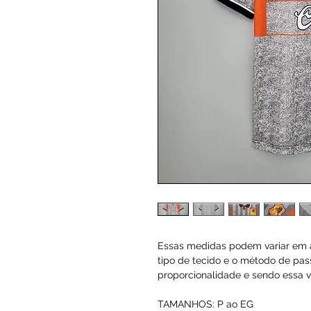
Essas medidas podem variar em a
tipo de tecido e o método de pas
proporcionalidade e sendo essa va
TAMANHOS: P ao EG