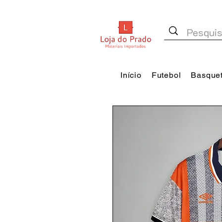
Início
Futebol
Basque