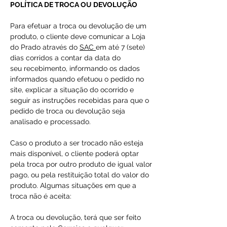
POLÍTICA DE TROCA OU DEVOLUÇÃO
Para efetuar a troca ou devolução de um
produto, o cliente deve comunicar a Loja
do Prado através do
SAC
em até 7 (sete)
dias corridos a contar da data do
seu recebimento, informando os dados
informados quando efetuou o pedido no
site, explicar a situação do ocorrido e
seguir as instruções recebidas para que o
pedido de troca ou devolução seja
analisado e processado.
Caso o produto a ser trocado não esteja
mais disponível, o cliente poderá optar
pela troca por outro produto de igual valor
pago, ou pela restituição total do valor do
produto. Algumas situações em que a
troca não é aceita:
A troca ou devolução, terá que ser feito