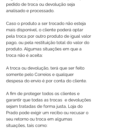
pedido de troca ou devolução seja
analisado e processado.
Caso o produto a ser trocado não esteja
mais disponível, o cliente poderá optar
pela troca por outro produto de igual valor
pago, ou pela restituição total do valor do
produto. Algumas situações em que a
troca não é aceita:
A troca ou devolução, terá que ser feito
somente pelo Correios e qualquer
despesa do envio é por conta do cliente.
A fim de proteger todos os clientes e
garantir que todas as trocas e devoluções
sejam tratadas de forma justa, Loja do
Prado pode exigir um recibo ou recusar o
seu retorno ou troca em algumas
situações, tais como: