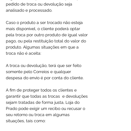
pedido de troca ou devolução seja
analisado e processado.
Caso o produto a ser trocado não esteja
mais disponível, o cliente poderá optar
pela troca por outro produto de igual valor
pago, ou pela restituição total do valor do
produto. Algumas situações em que a
troca não é aceita:
A troca ou devolução, terá que ser feito
somente pelo Correios e qualquer
despesa do envio é por conta do cliente.
A fim de proteger todos os clientes e
garantir que todas as trocas e devoluções
sejam tratadas de forma justa, Loja do
Prado pode exigir um recibo ou recusar o
seu retorno ou troca em algumas
situações, tais como: