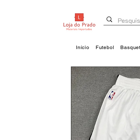
Início
Futebol
Basque