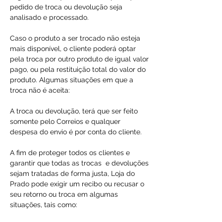
pedido de troca ou devolução seja
analisado e processado.
Caso o produto a ser trocado não esteja
mais disponível, o cliente poderá optar
pela troca por outro produto de igual valor
pago, ou pela restituição total do valor do
produto. Algumas situações em que a
troca não é aceita:
A troca ou devolução, terá que ser feito
somente pelo Correios e qualquer
despesa do envio é por conta do cliente.
A fim de proteger todos os clientes e
garantir que todas as trocas e devoluções
sejam tratadas de forma justa, Loja do
Prado pode exigir um recibo ou recusar o
seu retorno ou troca em algumas
situações, tais como: