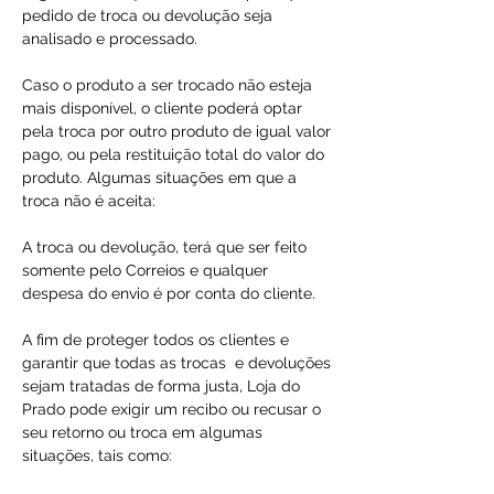
pedido de troca ou devolução seja
analisado e processado.
Caso o produto a ser trocado não esteja
mais disponível, o cliente poderá optar
pela troca por outro produto de igual valor
pago, ou pela restituição total do valor do
produto. Algumas situações em que a
troca não é aceita:
A troca ou devolução, terá que ser feito
somente pelo Correios e qualquer
despesa do envio é por conta do cliente.
A fim de proteger todos os clientes e
garantir que todas as trocas e devoluções
sejam tratadas de forma justa, Loja do
Prado pode exigir um recibo ou recusar o
seu retorno ou troca em algumas
situações, tais como: