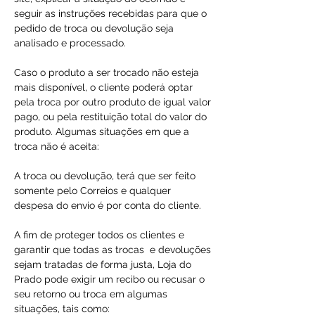
seguir as instruções recebidas para que o
pedido de troca ou devolução seja
analisado e processado.
Caso o produto a ser trocado não esteja
mais disponível, o cliente poderá optar
pela troca por outro produto de igual valor
pago, ou pela restituição total do valor do
produto. Algumas situações em que a
troca não é aceita:
A troca ou devolução, terá que ser feito
somente pelo Correios e qualquer
despesa do envio é por conta do cliente.
A fim de proteger todos os clientes e
garantir que todas as trocas e devoluções
sejam tratadas de forma justa, Loja do
Prado pode exigir um recibo ou recusar o
seu retorno ou troca em algumas
situações, tais como: