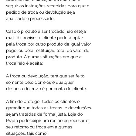
seguir as instruções recebidas para que o
pedido de troca ou devolução seja
analisado e processado.
Caso o produto a ser trocado não esteja
mais disponível, o cliente poderá optar
pela troca por outro produto de igual valor
pago, ou pela restituição total do valor do
produto. Algumas situações em que a
troca não é aceita:
A troca ou devolução, terá que ser feito
somente pelo Correios e qualquer
despesa do envio é por conta do cliente.
A fim de proteger todos os clientes e
garantir que todas as trocas e devoluções
sejam tratadas de forma justa, Loja do
Prado pode exigir um recibo ou recusar o
seu retorno ou troca em algumas
situações, tais como: