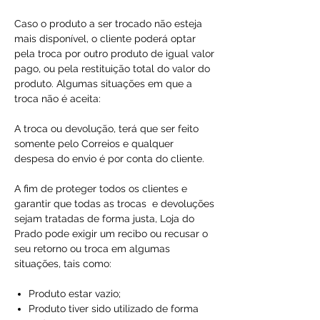
Caso o produto a ser trocado não esteja
mais disponível, o cliente poderá optar
pela troca por outro produto de igual valor
pago, ou pela restituição total do valor do
produto. Algumas situações em que a
troca não é aceita:
A troca ou devolução, terá que ser feito
somente pelo Correios e qualquer
despesa do envio é por conta do cliente.
A fim de proteger todos os clientes e
garantir que todas as trocas e devoluções
sejam tratadas de forma justa, Loja do
Prado pode exigir um recibo ou recusar o
seu retorno ou troca em algumas
situações, tais como:
Produto estar vazio;
Produto tiver sido utilizado de forma