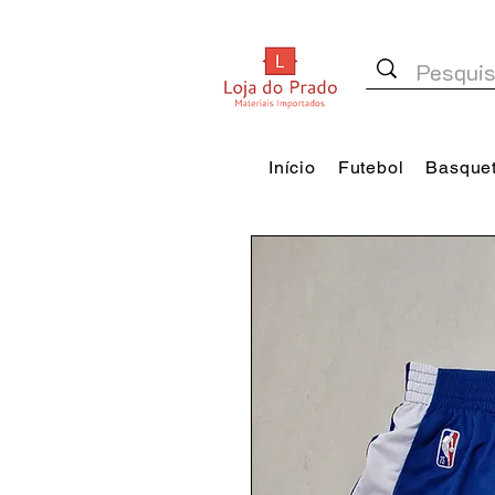
Início
Futebol
Basque