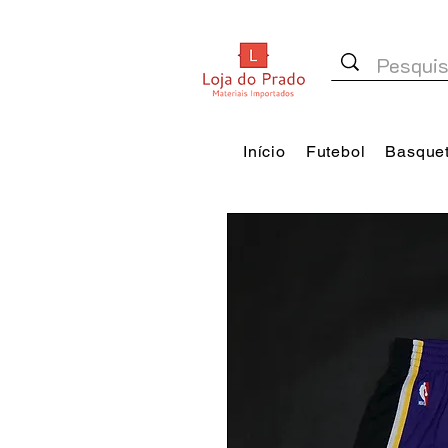
Início
Futebol
Basque