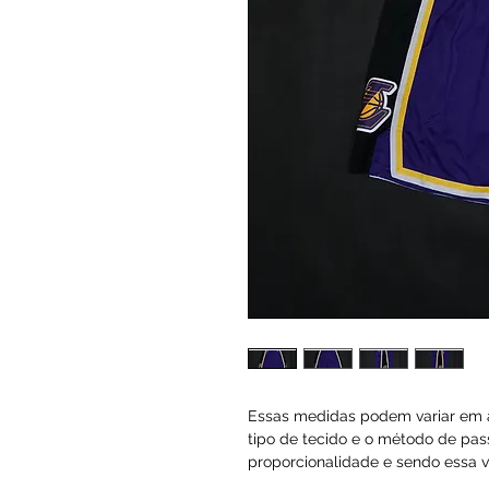
Essas medidas podem variar em a
tipo de tecido e o método de pas
proporcionalidade e sendo essa va