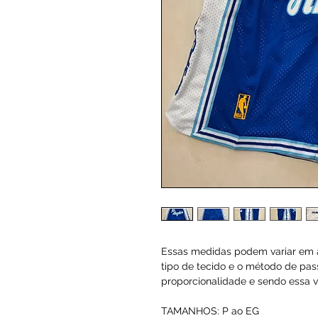
Essas medidas podem variar em a
tipo de tecido e o método de pas
proporcionalidade e sendo essa va
TAMANHOS: P ao EG