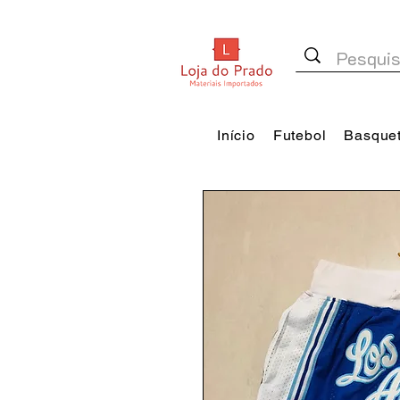
Início
Futebol
Basque