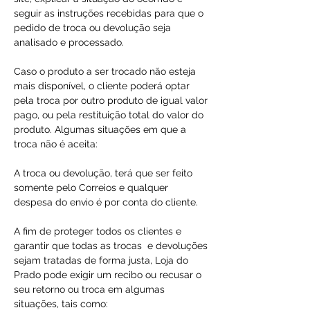
seguir as instruções recebidas para que o
pedido de troca ou devolução seja
analisado e processado.
Caso o produto a ser trocado não esteja
mais disponível, o cliente poderá optar
pela troca por outro produto de igual valor
pago, ou pela restituição total do valor do
produto. Algumas situações em que a
troca não é aceita:
A troca ou devolução, terá que ser feito
somente pelo Correios e qualquer
despesa do envio é por conta do cliente.
A fim de proteger todos os clientes e
garantir que todas as trocas e devoluções
sejam tratadas de forma justa, Loja do
Prado pode exigir um recibo ou recusar o
seu retorno ou troca em algumas
situações, tais como: