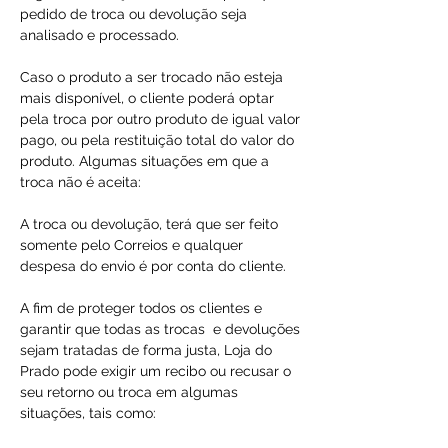
pedido de troca ou devolução seja
analisado e processado.
Caso o produto a ser trocado não esteja
mais disponível, o cliente poderá optar
pela troca por outro produto de igual valor
pago, ou pela restituição total do valor do
produto. Algumas situações em que a
troca não é aceita:
A troca ou devolução, terá que ser feito
somente pelo Correios e qualquer
despesa do envio é por conta do cliente.
A fim de proteger todos os clientes e
garantir que todas as trocas e devoluções
sejam tratadas de forma justa, Loja do
Prado pode exigir um recibo ou recusar o
seu retorno ou troca em algumas
situações, tais como: