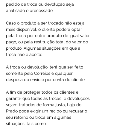
pedido de troca ou devolução seja
analisado e processado.
Caso o produto a ser trocado não esteja
mais disponível, o cliente poderá optar
pela troca por outro produto de igual valor
pago, ou pela restituição total do valor do
produto. Algumas situações em que a
troca não é aceita:
A troca ou devolução, terá que ser feito
somente pelo Correios e qualquer
despesa do envio é por conta do cliente.
A fim de proteger todos os clientes e
garantir que todas as trocas e devoluções
sejam tratadas de forma justa, Loja do
Prado pode exigir um recibo ou recusar o
seu retorno ou troca em algumas
situações, tais como: