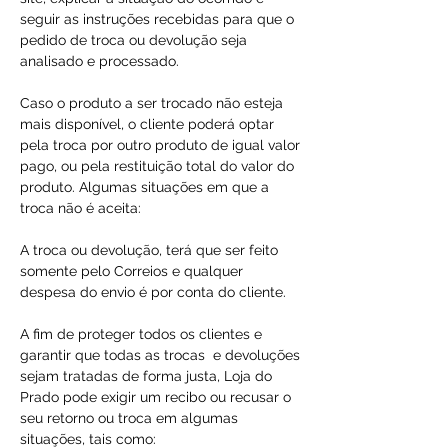
seguir as instruções recebidas para que o
pedido de troca ou devolução seja
analisado e processado.
Caso o produto a ser trocado não esteja
mais disponível, o cliente poderá optar
pela troca por outro produto de igual valor
pago, ou pela restituição total do valor do
produto. Algumas situações em que a
troca não é aceita:
A troca ou devolução, terá que ser feito
somente pelo Correios e qualquer
despesa do envio é por conta do cliente.
A fim de proteger todos os clientes e
garantir que todas as trocas e devoluções
sejam tratadas de forma justa, Loja do
Prado pode exigir um recibo ou recusar o
seu retorno ou troca em algumas
situações, tais como: