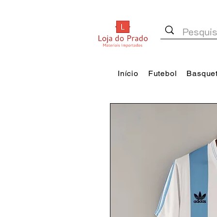
Início
Futebol
Basque