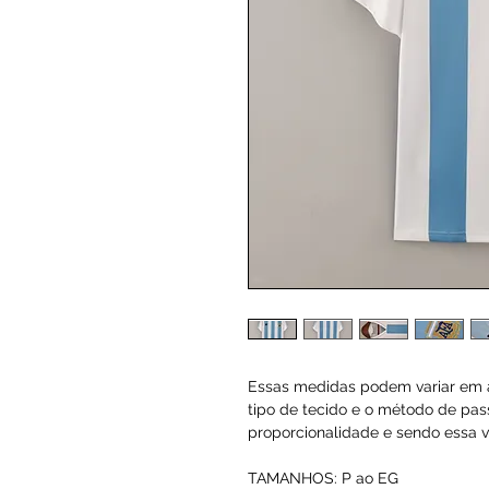
Essas medidas podem variar em a
tipo de tecido e o método de pas
proporcionalidade e sendo essa va
TAMANHOS: P ao EG