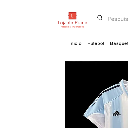
Início
Futebol
Basque