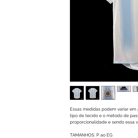
Essas medidas podem variar em a
tipo de tecido e o método de pas
proporcionalidade e sendo essa va
TAMANHOS: P ao EG