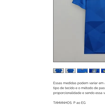
Essas medidas podem variar em a
tipo de tecido e o método de pas
proporcionalidade e sendo essa va
TAMANHOS: P ao EG