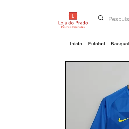
Início
Futebol
Basque