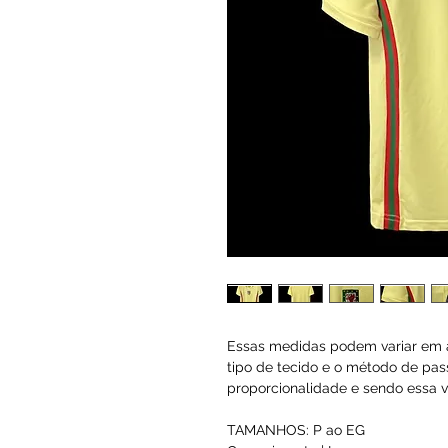
Essas medidas podem variar em a
tipo de tecido e o método de pas
proporcionalidade e sendo essa va
TAMANHOS: P ao EG