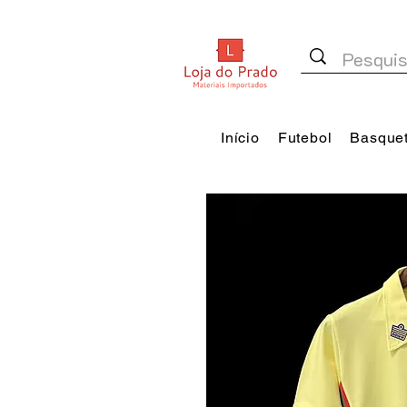
Início
Futebol
Basque