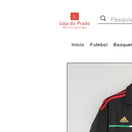
Início
Futebol
Basque