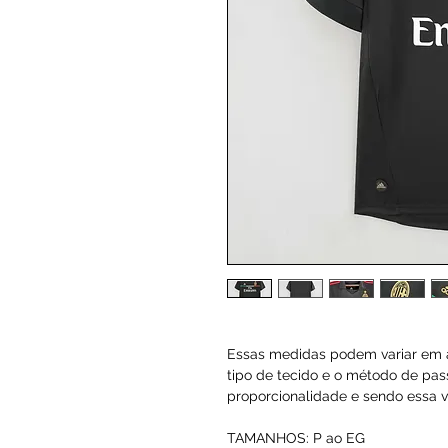
Essas medidas podem variar em a
tipo de tecido e o método de pas
proporcionalidade e sendo essa va
TAMANHOS: P ao EG