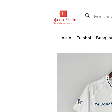
Início
Futebol
Basque