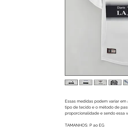
Essas medidas podem variar em a
tipo de tecido e o método de pas
proporcionalidade e sendo essa va
TAMANHOS: P ao EG