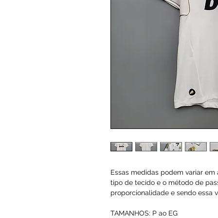
Essas medidas podem variar em a
tipo de tecido e o método de pas
proporcionalidade e sendo essa va
TAMANHOS: P ao EG