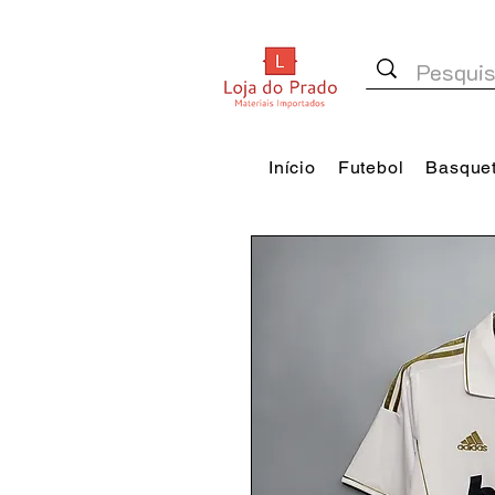
Início
Futebol
Basque